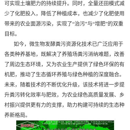
可实现土壤肥力的持续提升。同时，全量还田模式减
少了化肥投入，降低了种植成本，也减少了化肥使用
带来的农业面源污染，实现了“治污”与“增肥”的双重
目标。
如今，微生物发酵粪污资源化技术已广泛应用于
各类种养基地，既解决了养殖场粪污消纳难题，改善
了周边生态环境，又为农业生产提供了绿色环保的有
机肥，推动了生态循环养殖与绿色种植的深度融合。
未来，随着技术的不断优化升级，该技术将进一步提
升粪污转化效率与肥效，为农业绿色高质量发展、乡
村振兴提供更有力的支撑，助力构建可持续的生态种
养新格局。