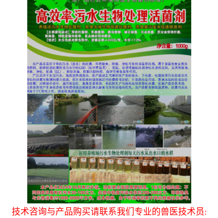
技术咨询与产品购买请联系我们专业的兽医技术员: