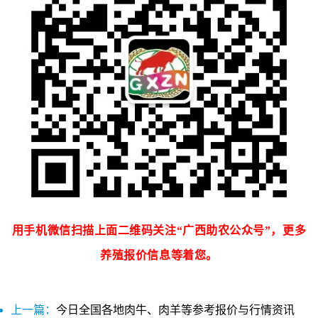
用手机微信扫描上面二维码关注“广西助农公众号”，更多
养殖报价信息等着您。
上一篇：
今日全国各地肉牛、肉羊等参考报价与行情资讯