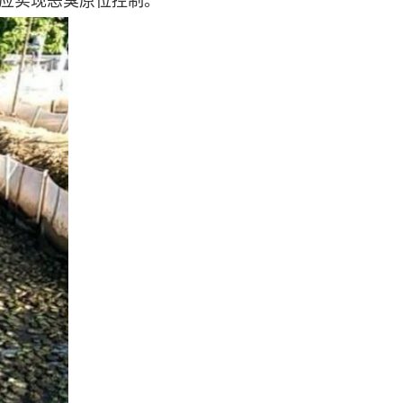
应实现恶臭原位控制。