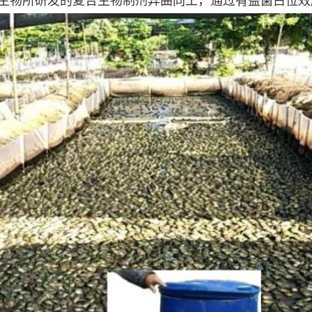
生物所研发的复合生物制剂异曲同工，通过有益菌占位效