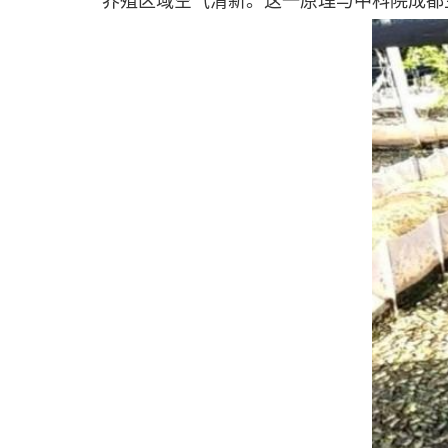
养殖区域空气清新。这一原理与中科院成都