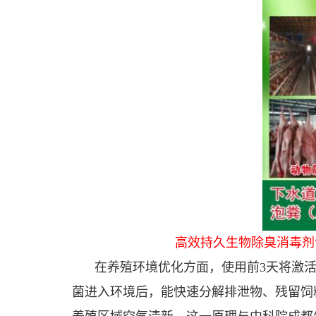
高效持久生物除臭消毒剂包
在养殖环境优化方面，使用前3天将激
菌进入环境后，能快速分解排泄物、残留饲