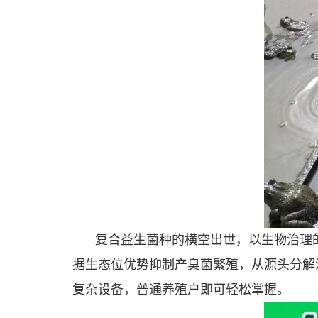
复合益生菌种的横空出世，以生物治理
据生态位优势抑制产臭菌繁殖，从源头分解
复杂设备，普通养殖户即可轻松掌握。