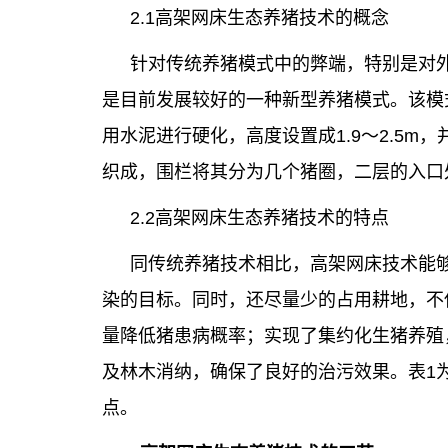
2.1高架网床生态养猪技术的概念
针对传统养猪模式中的弊端，特别是对
是目前发展较好的一种新型养猪模式。该模
用水泥进行硬化，高度设置成1.9～2.5
织成，围栏将其分为几个猪圈，二层的入口处
2.2高架网床生态养猪技术的特点
同传统养猪技术相比，高架网床技术能够
染的目标。同时，还尽量少的占用耕地，不
量降低猪患病概率；实现了集约化生猪养殖
及林木消纳，确保了良好的治污效果。表1
点。