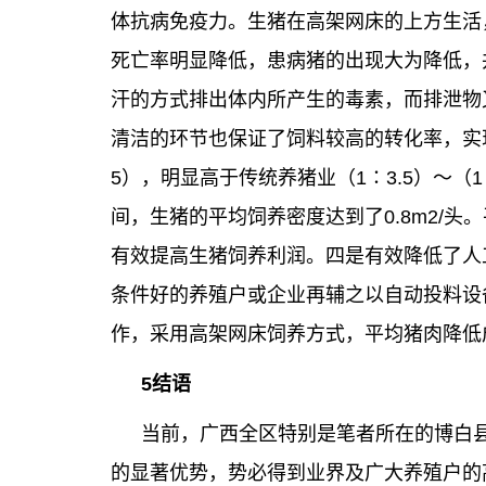
体抗病免疫力。生猪在高架网床的上方生活
死亡率明显降低，患病猪的出现大为降低，
汗的方式排出体内所产生的毒素，而排泄物
清洁的环节也保证了饲料较高的转化率，实现
5），明显高于传统养猪业（1∶3.5）～（
间，生猪的平均饲养密度达到了0.8m2/头
有效提高生猪饲养利润。四是有效降低了人
条件好的养殖户或企业再辅之以自动投料设
作，采用高架网床饲养方式，平均猪肉降低成
5结语
当前，广西全区特别是笔者所在的博白
的显著优势，势必得到业界及广大养殖户的