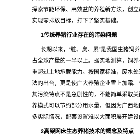
探索节能环保、高效益的养殖新方法，创立
实现零排放目标，打下了坚实基础。
1传统养猪行业存在的污染问题
长期以来，“脏、臭、累”是我国生猪饲
占全球产量的一半以上。据实地测算，饲养一头
重超过土地承载能力。按国家标准，废水处理
法的出台，更是使广大养殖企业雪上加霜。
其污染特点不是急剧性的，不能简单采取关
养模式可以节约部分用水量，但因为广西地
多实际情况，配套设置难以大面积展开建设
2高架网床生态养猪技术的概念及特点