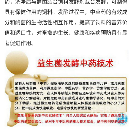
药，洗净后与酶菌结合饲料发酵剂混合发酵，可制得
具有保健作用的饲料。发酵过程中，中草药的有效成
分和酶菌的生物活性相互作用，提高了饲料的营养价
值和适口性，对畜禽的生长、健康和疾病预防具有显
著促进作用。