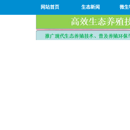
网站首页
生态新闻
微生