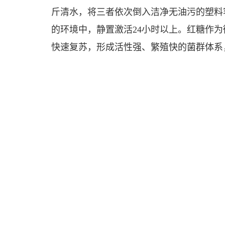
斤清水，将三者依次倒入洁净无油污的塑料
的环境中，静置激活24小时以上。红糖作
快速复苏，形成活性强、繁殖快的菌群体系