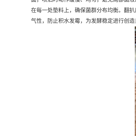
在每一处垫料上，确保菌群分布均衡。翻扒后
气性，防止积水发霉，为发酵稳定进行创造