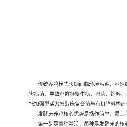
传统养鸡模式长期面临环境污染、养殖
害病菌，导致鸡群频繁生病，兽药、饲料、人
托加强型活力发酵床复合菌与有机垫料构建
发酵床养鸡核心优势是操作简单、易上
第一步是菌种激活，菌种是发酵床的核心