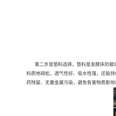
第二步是垫料选择，垫料是发酵床的载
料质地疏松，透气性好、吸水性强，还能持
药残留、无重金属污染，避免有害物质影响