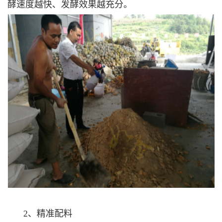
酵速度越快、发酵效果越充分。
2、精准配料