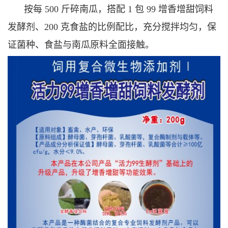
按每 500 斤碎南瓜，搭配 1 包 99 增香增甜饲料
发酵剂、200 克食盐的比例配比，充分搅拌均匀，保
证菌种、食盐与南瓜原料全面接触。