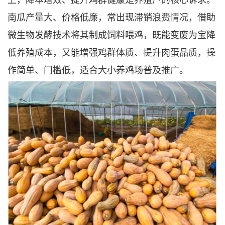
南瓜产量大、价格低廉，常出现滞销浪费情况，借助
微生物发酵技术将其制成饲料喂鸡，既能变废为宝降
低养殖成本，又能增强鸡群体质、提升肉蛋品质，操
作简单、门槛低，适合大小养鸡场普及推广。