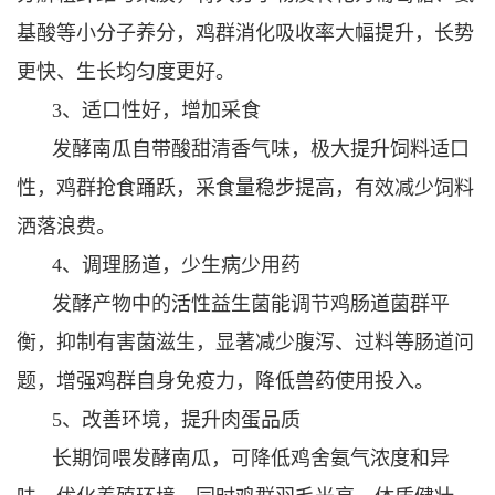
基酸等小分子养分，鸡群消化吸收率大幅提升，长势
更快、生长均匀度更好。
3、适口性好，增加采食
发酵南瓜自带酸甜清香气味，极大提升饲料适口
性，鸡群抢食踊跃，采食量稳步提高，有效减少饲料
洒落浪费。
4、
调理肠道，少生病少用药
发酵产物中的活性益生菌能调节鸡肠道菌群平
衡，抑制有害菌滋生，显著减少腹泻、过料等肠道问
题，增强鸡群自身免疫力，降低兽药使用投入。
5、改善环境，提升肉蛋品质
长期饲喂发酵南瓜，可降低鸡舍氨气浓度和异