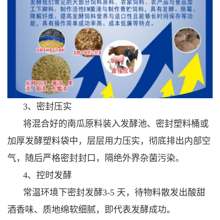
3、密封压实
将混合好的南瓜原料装入发酵池、密封塑料桶或
加厚发酵塑料袋中，层层用力压实，彻底排出内部空
气，随后严格密封封口，隔绝外界杂菌污染。
4、控时发酵
常温环境下密封发酵3-5 天，待物料散发出酸甜
酒香味、质地绵软细腻，即代表发酵成功。