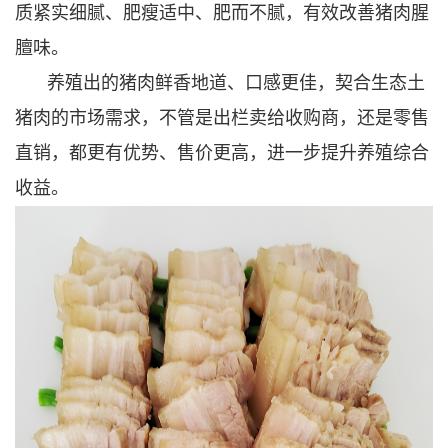
质紧实细腻、肥瘦适中、肥而不腻，有效改善猪肉腥
膻味。
养殖出的猪肉鲜香地道、口感更佳，契合生态土
猪肉的市场需求，不管是出栏卖给收购商，还是零售
直销，都更有优势、售价更高，进一步提升养殖综合
收益。