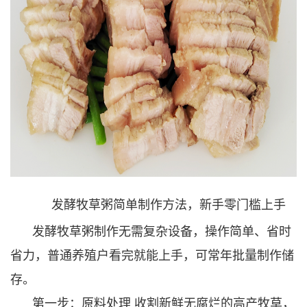
发酵牧草粥简单制作方法，新手零门槛上手
发酵牧草粥制作无需复杂设备，操作简单、省时
省力，普通养殖户看完就能上手，可常年批量制作储
存。
第一步：原料处理 收割新鲜无腐烂的高产牧草，