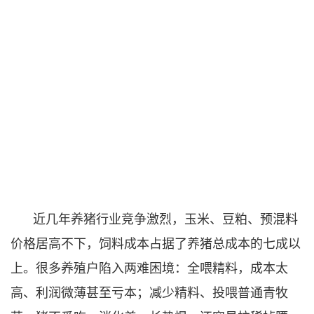
近几年养猪行业竞争激烈，玉米、豆粕、预混料
价格居高不下，饲料成本占据了养猪总成本的七成以
上。很多养殖户陷入两难困境：全喂精料，成本太
高、利润微薄甚至亏本；减少精料、投喂普通青牧