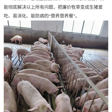
能彻底解决以上所有问题，把廉价牧草变成生猪爱
吃、易消化、能防病的“营养营养餐”。