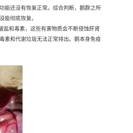
功能还没有恢复正常。综合判断，鹅群之所
没能彻底恢复。
酸盐和毒素，这些有害物质会不断侵蚀肝肾
毒素和代谢垃圾无法正常排出。鹅本身免疫