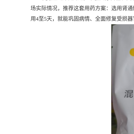
场实际情况，推荐这套用药方案：选用肾通
用4至5天，就能巩固病情、全面修复受损器