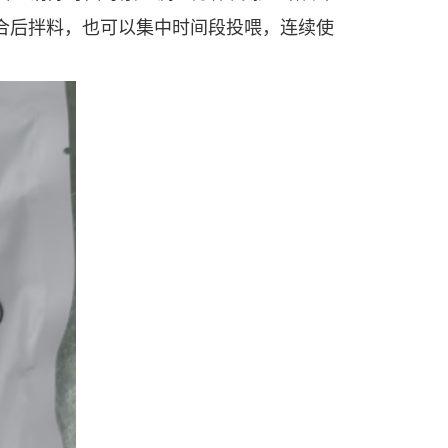
合后拌料，也可以集中时间段投喂，连续使