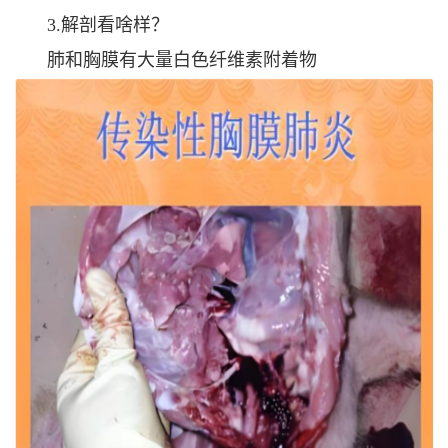
3.解剖看啥样？
肺和胸膜有大量白色纤维素附着物