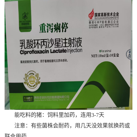
能吃料的猪：饲料里加药，连用3-7天
注意：有些菌株会耐药，用几天没效果就换药或
联合用药