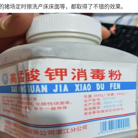
的猪场定时擦洗产床床面等，都取得了不错的效果。