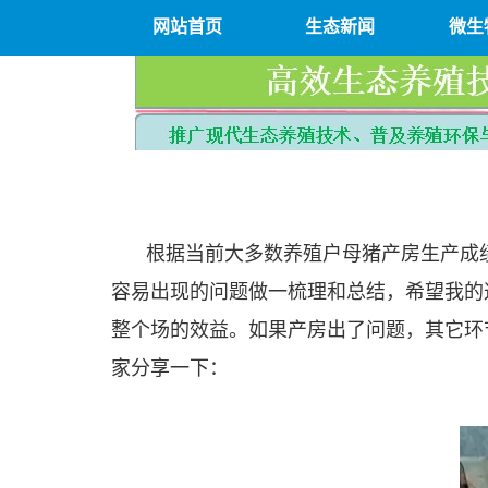
网站首页
生态新闻
微生
根据当前大多数养殖户母猪产房生产成
容易出现的问题做一梳理和总结，希望我的
整个场的效益。如果产房出了问题，其它环
家分享一下：