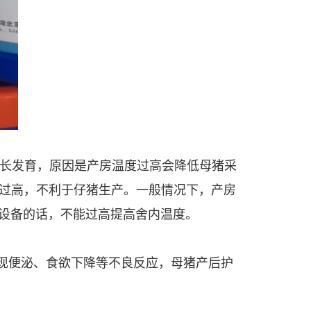
长发育，原因是产房温度过高会降低母猪采
过高，不利于仔猪生产。一般情况下，产房
热设备的话，不能过高提高舍内温度。
现便泌、食欲下降等不良反应，母猪产后护