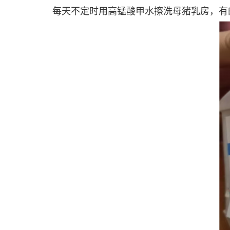
每天不定时用高锰酸甲水擦洗母猪乳房，有