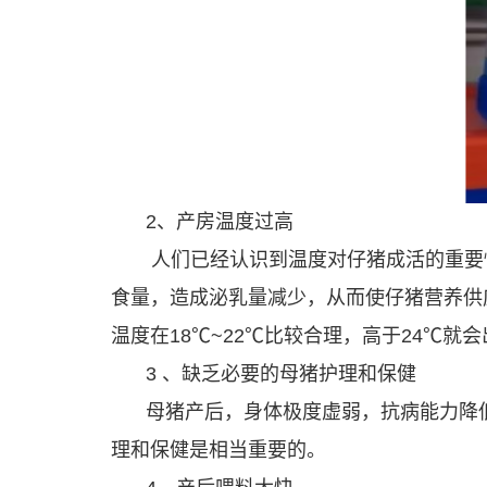
2、产房温度过高
人们已经认识到温度对仔猪成活的重要
食量，造成泌乳量减少，从而使仔猪营养供
温度在18℃~22℃比较合理，高于24℃
3 、缺乏必要的母猪护理和保健
母猪产后，身体极度虚弱，抗病能力降
理和保健是相当重要的。