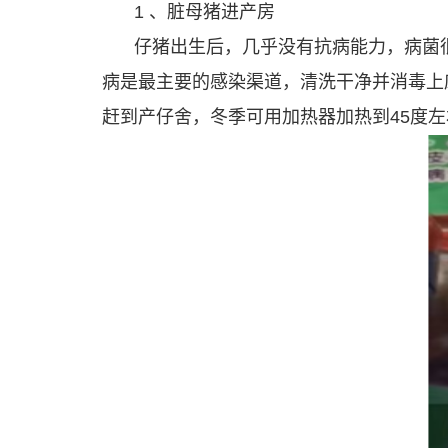
1 、脏母猪进产房
仔猪出生后，几乎没有抗病能力，病菌
病是最主要的感染渠道，清洗干净并消毒上
赶到产仔舍，冬季可用加热器加热到45度