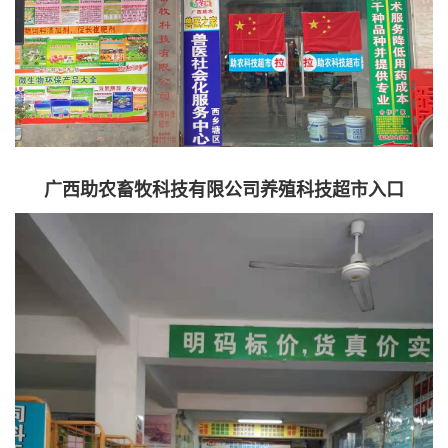
广西助农畜牧科技有限公司养殖科技超市入口