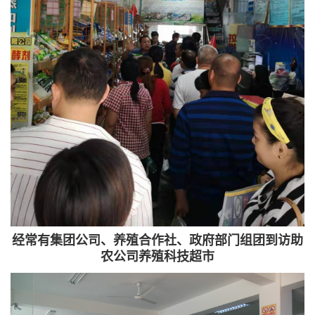
经常有集团公司、养殖合作社、政府部门组团到访助
农公司养殖科技超市