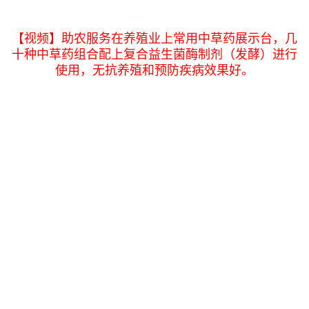
【视频】助农服务在养殖业上常用中草药展示台，几
十种中草药组合配上复合益生菌酶制剂（发酵）进行
使用，无抗养殖和预防疾病效果好。