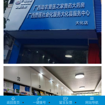
返回首页
一键拨号
留言反馈
网站导航