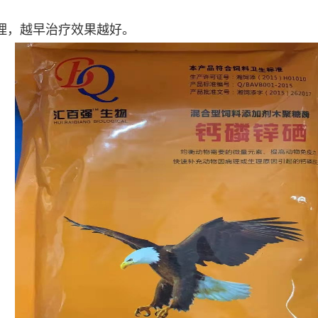
理，越早治疗效果越好。