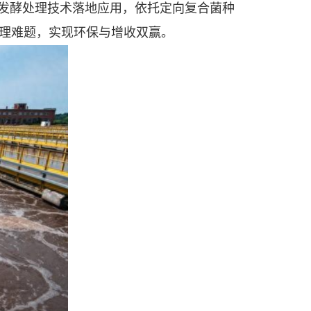
物发酵处理技术落地应用，依托定向复合菌种
治理难题，实现环保与增收双赢。