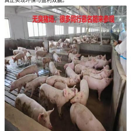
真正实现环保与盈利双赢。