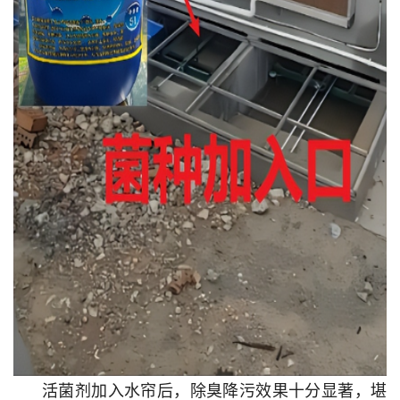
活菌剂加入水帘后，除臭降污效果十分显著，堪