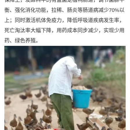
衡、强化消化功能，拉稀、肠炎等肠道病减少70%以
上；同时激活机体免疫力，降低呼吸道疾病发生率，
死亡淘汰率大幅下降，用药成本同步减少，实现少用
药、绿色养殖。