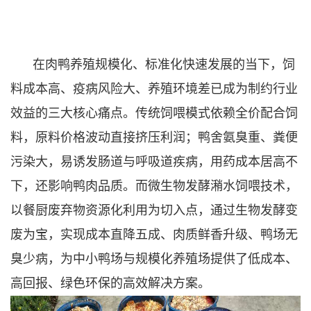
在肉鸭养殖规模化、标准化快速发展的当下，饲
料成本高、疫病风险大、养殖环境差已成为制约行业
效益的三大核心痛点。传统饲喂模式依赖全价配合饲
料，原料价格波动直接挤压利润；鸭舍氨臭重、粪便
污染大，易诱发肠道与呼吸道疾病，用药成本居高不
下，还影响鸭肉品质。而微生物发酵潲水饲喂技术，
以餐厨废弃物资源化利用为切入点，通过生物发酵变
废为宝，实现成本直降五成、肉质鲜香升级、鸭场无
臭少病，为中小鸭场与规模化养殖场提供了低成本、
高回报、绿色环保的高效解决方案。