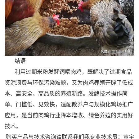
结语
利用过期米粉发酵饲喂肉鸡，既解决了过期食品
资源浪费与环保污染难题，又为肉鸡养殖开辟了低成
本、高安全、高品质的养殖新路。发酵技术操作简
单、门槛低、见效快，适配散养户与规模化鸡场推广
应用，是当前肉鸡行业降本增收、绿色养殖的实用好
技术。
购买产品与技术咨询请联系我们我专业技术员：黄宇