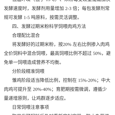
发酵速度时，发酵剂用量增加 2-3 倍；每包发酵剂常
规可发酵 1-5 吨原料，按需灵活调整。
四、发酵过期米粉科学饲喂肉鸡方法
合理配比混合
将发酵好的过期米粉，按20% 左右比例掺入肉鸡
全价饲料中混合饲喂，最高饲喂比例不超过 50%，避
免单一饲喂造成营养不均衡。
分阶段精准饲喂
雏鸡阶段适当降低比例，控制在 15%-20%；中大
肉鸡可提升至 20%-40%；育肥期按需微调，遵循少
量递增原则，让鸡群逐步适应。
日常饲喂注意事项