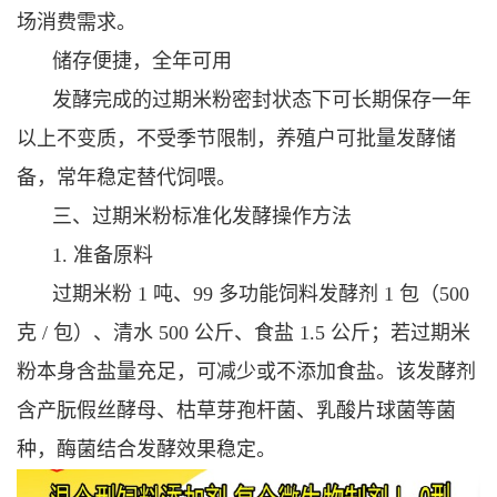
场消费需求。
储存便捷，全年可用
发酵完成的过期米粉密封状态下可长期保存一年
以上不变质，不受季节限制，养殖户可批量发酵储
备，常年稳定替代饲喂。
三、过期米粉标准化发酵操作方法
1. 准备原料
过期米粉 1 吨、99 多功能饲料发酵剂 1 包（500
克 / 包）、清水 500 公斤、食盐 1.5 公斤；若过期米
粉本身含盐量充足，可减少或不添加食盐。该发酵剂
含产朊假丝酵母、枯草芽孢杆菌、乳酸片球菌等菌
种，酶菌结合发酵效果稳定。