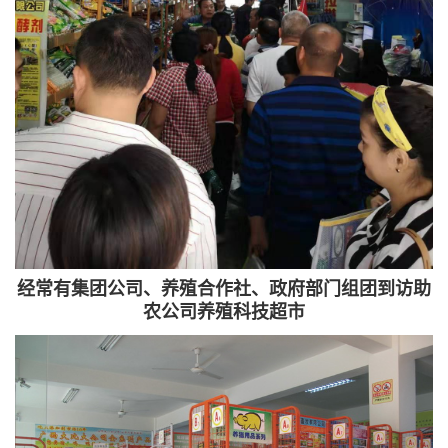
经常有集团公司、养殖合作社、政府部门组团到访助
农公司养殖科技超市