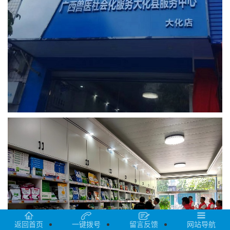
返回首页
一键拨号
留言反馈
网站导航