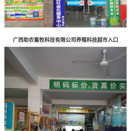
广西助农畜牧科技有限公司养殖科技超市入口