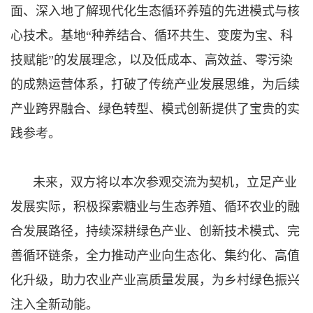
面、深入地了解现代化生态循环养殖的先进模式与核
心技术。基地
“种养结合、循环共生、变废为宝、科
技赋能”的发展理念，以及低成本、高效益、零污染
的成熟运营体系，打破了传统产业发展思维，为后续
产业跨界融合、绿色转型、模式创新提供了宝贵的实
践参考。
未来，双方将以本次参观交流为契机，立足产业
发展实际，积极探索糖业与生态养殖、循环农业的融
合发展路径，持续深耕绿色产业、创新技术模式、完
善循环链条，全力推动产业向生态化、集约化、高值
化升级，助力农业产业高质量发展，为乡村绿色振兴
注入全新动能。