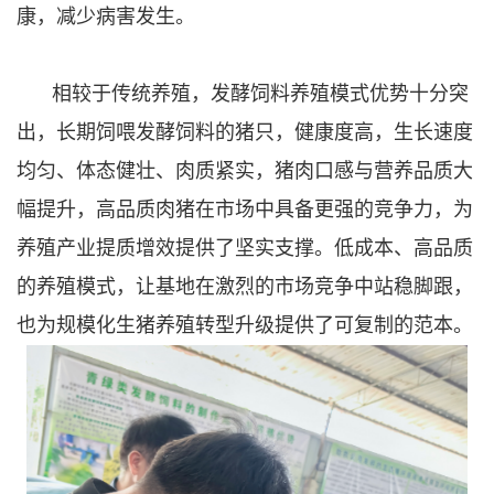
康，减少病害发生。
相较于传统养殖，发酵饲料养殖模式优势十分突
出，长期饲喂发酵饲料的猪只，
健康度高，
生长速度
均匀、体态健壮、肉质紧实，猪肉口感与营养品质大
幅提升，高品质肉猪在市场中具备更强的竞争力，为
养殖产业提质增效提供了坚实支撑。低成本、高品质
的养殖模式，让基地在激烈的市场竞争中站稳脚跟，
也为规模化生猪养殖转型升级提供了可复制的范本。