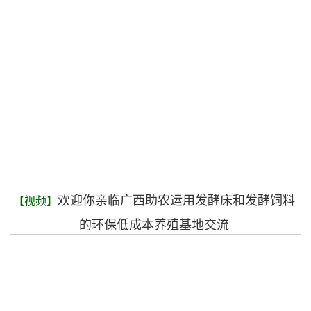
欢迎你亲临广西助农运用发酵床和发酵饲料
【视频】
的环保低成本养殖基地交流