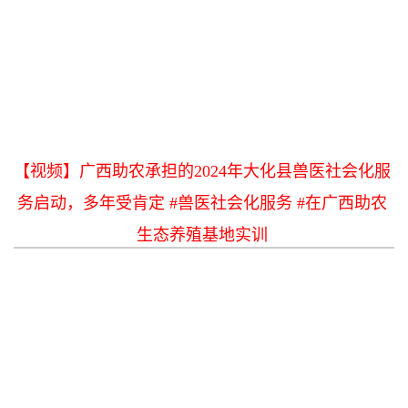
【视频】广西助农承担的2024年大化县兽医社会化服
务启动，多年受肯定 #兽医社会化服务 #在广西助农
生态养殖基地实训