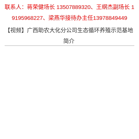
联系人：蒋荣健场长 13507889320、王纲杰副场长 1
9195968227、梁燕华接待办主任13978849449
【视频】广西助农大化分公司生态循环养殖示范基地
简介