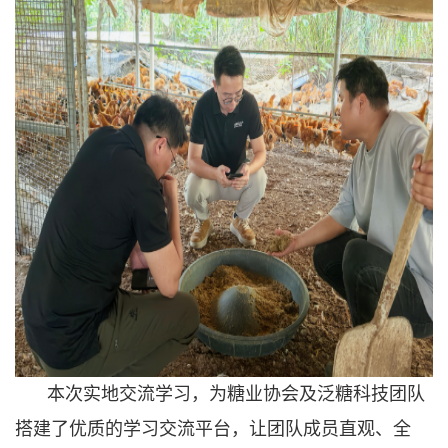
本次实地交流学习，为糖业协会及泛糖科技团队
搭建了优质的学习交流平台，让团队成员直观、全