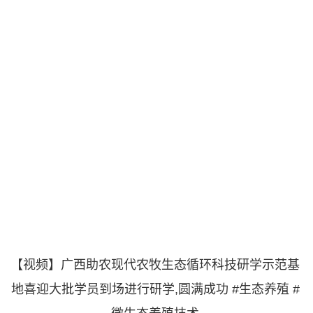
【视频】广西助农现代农牧生态循环科技研学示范基
地喜迎大批学员到场进行研学,圆满成功 #生态养殖 #