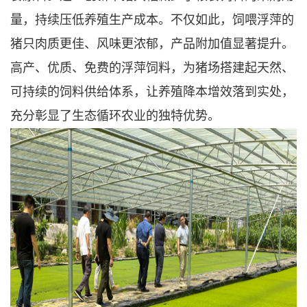
量，持续压低养殖生产成本。不仅如此，饲喂浮萍的
猪只肉质更佳、风味更浓郁，产品附加值显著提升。
高产、优质、免费的浮萍饲料，为猪场搭建起天然、
可持续的饲料供给体系，让养殖降本增效落到实处，
充分彰显了生态循环农业的独特优势。